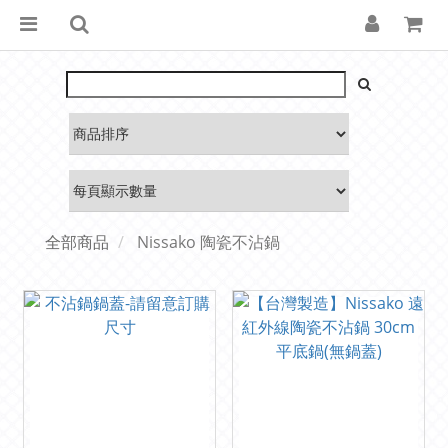
全部商品
Nissako 陶瓷不沾鍋