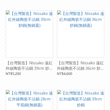
【台灣製造】Nissako 遠紅
【台灣製造】Nissako 遠紅
外線陶瓷不沾鍋 39cm 炒鍋
外線陶瓷不沾鍋 36cm 炒鍋
(無鍋蓋)
(無鍋蓋)
NT$5,200
NT$4,600