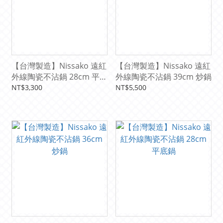
【台灣製造】Nissako 遠紅
【台灣製造】Nissako 遠紅
外線陶瓷不沾鍋 28cm 平底
外線陶瓷不沾鍋 39cm 炒鍋
鍋(無鍋蓋)
NT$3,300
NT$5,500