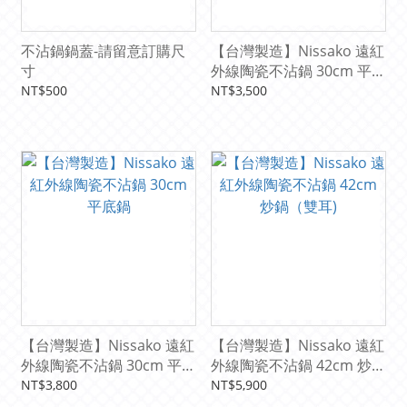
不沾鍋鍋蓋-請留意訂購尺
【台灣製造】Nissako 遠紅
寸
外線陶瓷不沾鍋 30cm 平底
鍋(無鍋蓋)
NT$500
NT$3,500
【台灣製造】Nissako 遠紅
【台灣製造】Nissako 遠紅
外線陶瓷不沾鍋 30cm 平底
外線陶瓷不沾鍋 42cm 炒鍋
鍋
（雙耳)
NT$3,800
NT$5,900