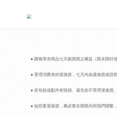
● 購物享有商品七天鑑賞期之權益（限未開封
● 受理消費者的退換貨，七天內為退換貨保證
● 若包裝或配件有毀損、遺失恕不受理退換貨
● 如您要退換貨，務必要在期限內與我們聯繫